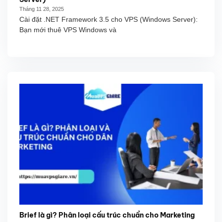
Tháng 11 28, 2025
Cài đặt .NET Framework 3.5 cho VPS (Windows Server):
Bạn mới thuê VPS Windows và
Brief là gì? Phân loại cấu trúc chuẩn cho Marketing