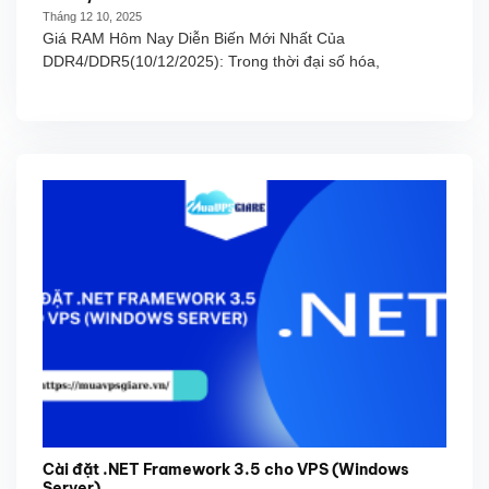
Tháng 12 10, 2025
Giá RAM Hôm Nay Diễn Biến Mới Nhất Của
DDR4/DDR5(10/12/2025): Trong thời đại số hóa,
Cài đặt .NET Framework 3.5 cho VPS (Windows
Server)