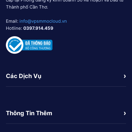
Thành phố Cần Thơ.
Email:
info@vpsmmocloud.vn
Hotline:
0397.914.459
Các Dịch Vụ
Thông Tin Thêm