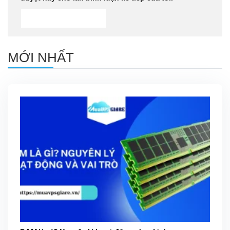
MỚI NHẤT