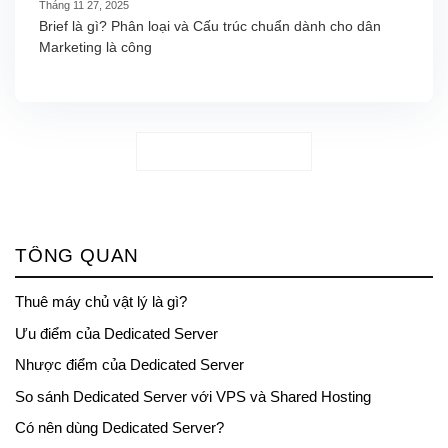
Tháng 11 27, 2025
Brief là gì? Phân loại và Cấu trúc chuẩn dành cho dân
Marketing là công
TẢI THÊM
(
5
/ 52)
TỔNG QUAN
Thuê máy chủ vật lý là gì?
Ưu điểm của Dedicated Server
Nhược điểm của Dedicated Server
So sánh Dedicated Server với VPS và Shared Hosting
Có nên dùng Dedicated Server?