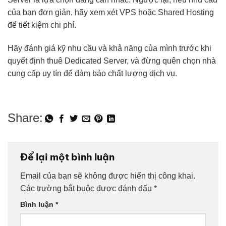
của bạn đơn giản, hãy xem xét VPS hoặc Shared Hosting
để tiết kiệm chi phí.
Hãy đánh giá kỹ nhu cầu và khả năng của mình trước khi
quyết định thuê Dedicated Server, và đừng quên chọn nhà
cung cấp uy tín để đảm bảo chất lượng dịch vụ.
Để lại một bình luận
Email của bạn sẽ không được hiển thị công khai.
Các trường bắt buộc được đánh dấu
*
Bình luận
*