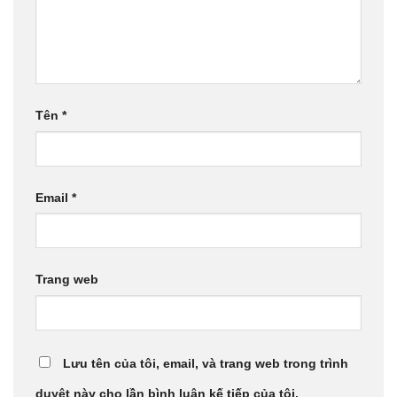
Tên
*
Email
*
Trang web
Lưu tên của tôi, email, và trang web trong trình
duyệt này cho lần bình luận kế tiếp của tôi.